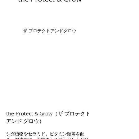
ザ プロテクトアンドグロウ
the Protect & Grow（ザ プロテクト
アンド グロウ）
シダ植物やセラミド、ビタミン類等を配