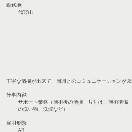
勤務地:
代官山
丁寧な清掃が出来て、周囲とのコミュニケーションが図
仕事内容:
サポート業務（施術後の清掃、片付け、施術準備
の洗い物、洗濯など）
雇用形態:
AR