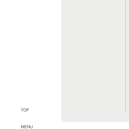
TOP
MENU