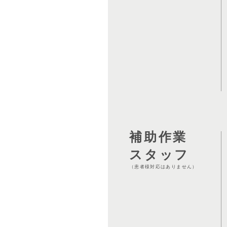
補助作業
スタッフ
（患者様対応はありません）