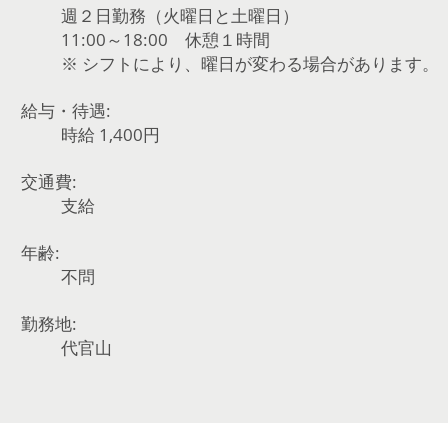
週２日勤務（火曜日と土曜日）
11:00～18:00 休憩１時間
※ シフトにより、曜日が変わる場合があります。
給与・待遇:
時給 1,400円
交通費:
支給
年齢:
不問
勤務地:
代官山