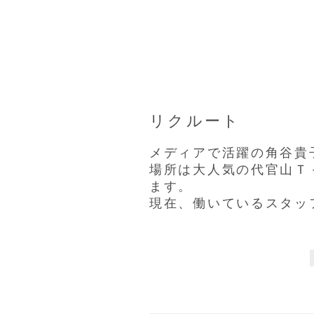
リクルート
メディアで活躍の角谷貴
場所は大人気の代官山Ｔ
ます。
現在、働いているスタッ