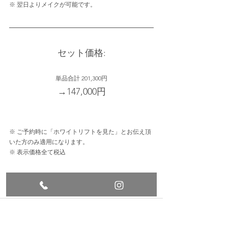
※ 翌日よりメイクが可能です。
セット価格:
単品合計 201,300円
→147,000円
※ ご予約時に「ホワイトリフトを見た」とお伝え頂
いた方のみ適用になります。
※ 表示価格全て税込