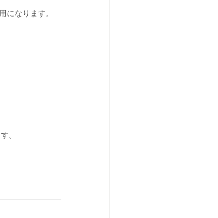
用になります。
ます。