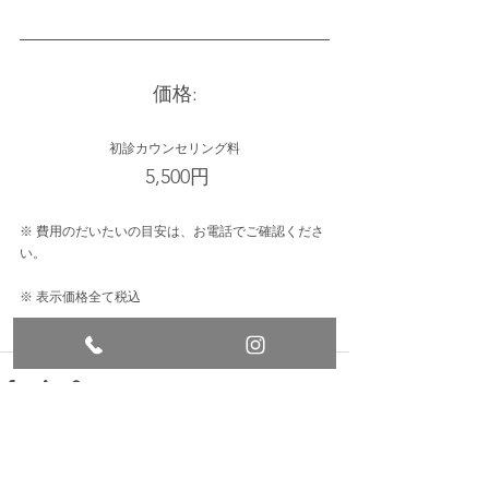
価格:
初診カウンセリング料
 5,500円
※ 費用のだいたいの目安は、お電話でご確認くださ
い。
※ 表示価格全て税込
すべて表示
最新記事