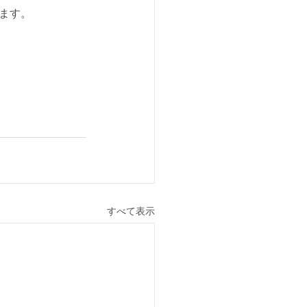
ます。
すべて表示