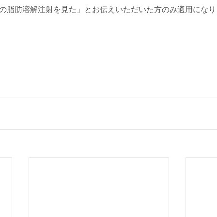
ィの脂肪溶解注射を見た」とお伝えいただいた方のみ適用になり