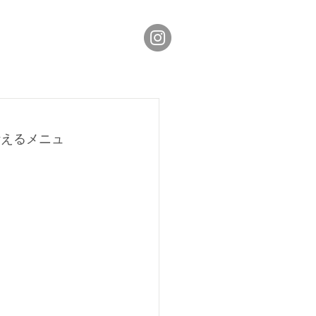
叶えるメニュ