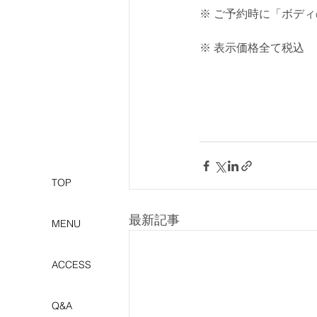
※ ご予約時に「ボデ
※ 表示価格全て税込
TOP
最新記事
MENU
ACCESS
Q&A